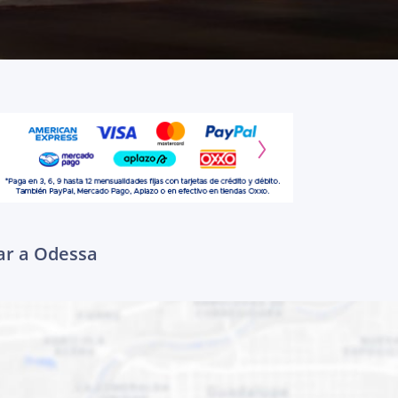
gar a Odessa