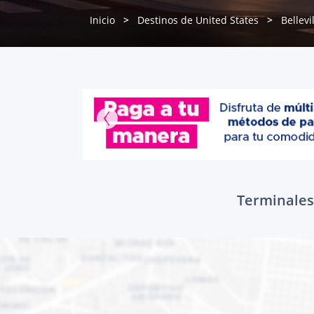
Inicio
Destinos de United States
Bellevi
Terminales 