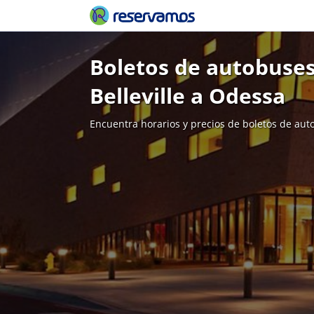
Boletos de autobuses
Belleville a Odessa
Encuentra horarios y precios de boletos de aut