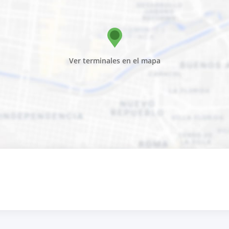
Ver terminales en el mapa