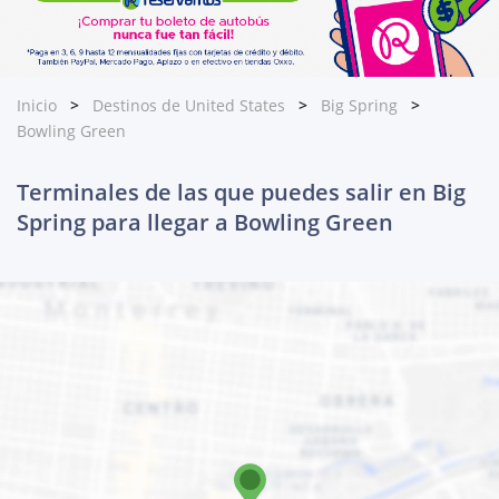
Inicio
Destinos de United States
Big Spring
Bowling Green
Terminales de las que puedes salir en Big
Spring para llegar a Bowling Green