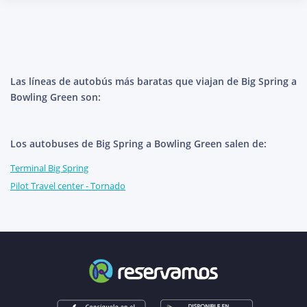
Las líneas de autobús más baratas que viajan de Big Spring a
Bowling Green son:
Los autobuses de Big Spring a Bowling Green salen de:
Terminal Big Spring
Pilot Travel center - Tornado