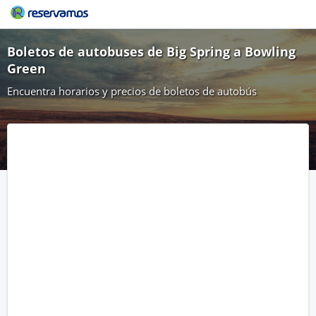
Boletos de autobuses de Big Spring a Bowling
Green
Encuentra horarios y precios de boletos de autobús