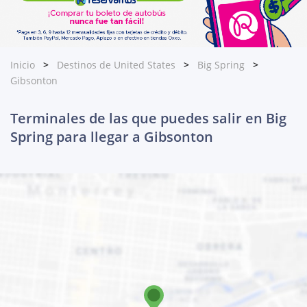
Inicio
Destinos de United States
Big Spring
Gibsonton
Terminales de las que puedes salir en Big
Spring para llegar a Gibsonton