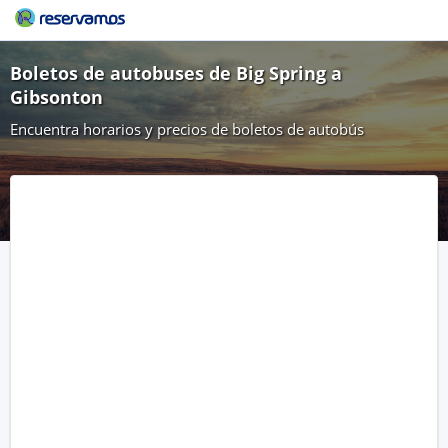
Boletos de autobuses de Big Spring a
Gibsonton
Encuentra horarios y precios de boletos de autobús