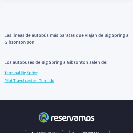
Las líneas de autobús más baratas que viajan de Big Spring a
Gibsonton son:
Los autobuses de Big Spring a Gibsonton salen de:
Terminal Big Spring
Pilot Travel center - Tornado