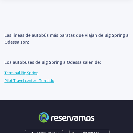
Las líneas de autobús más baratas que viajan de Big Spring a
Odessa son:
Los autobuses de Big Spring a Odessa salen de:
Terminal Big Spring
Pilot Travel center - Tornado