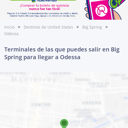
Inicio
Destinos de United States
Big Spring
Odessa
Terminales de las que puedes salir en Big
Spring para llegar a Odessa