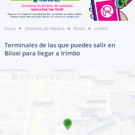
Inicio
Destinos de México
Biloxi
Irimbo
Terminales de las que puedes salir en
Biloxi para llegar a Irimbo