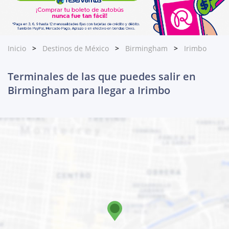
Inicio
Destinos de México
Birmingham
Irimbo
Terminales de las que puedes salir en
Birmingham para llegar a Irimbo