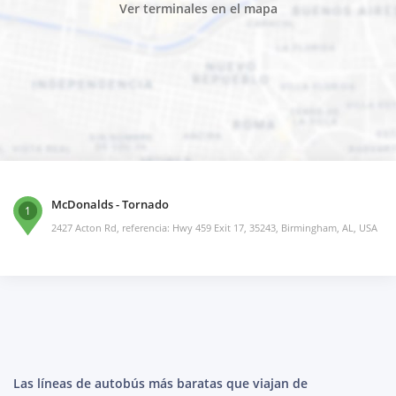
Ver terminales en el mapa
McDonalds - Tornado
1
2427 Acton Rd, referencia: Hwy 459 Exit 17, 35243, Birmingham, AL, USA
Las líneas de autobús más baratas que viajan de