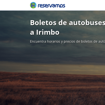
Boletos de autobuses
a Irimbo
Encuentra horarios y precios de boletos de aut