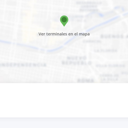
Ver terminales en el mapa