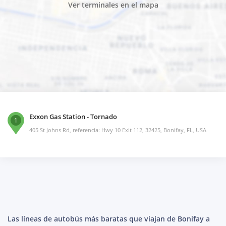
Ver terminales en el mapa
Exxon Gas Station - Tornado
1
405 St Johns Rd, referencia: Hwy 10 Exit 112, 32425, Bonifay, FL, USA
Las líneas de autobús más baratas que viajan de Bonifay a