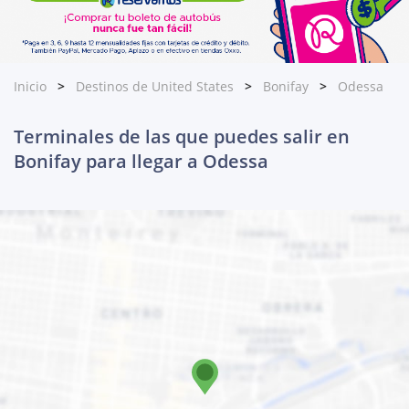
Inicio
Destinos de United States
Bonifay
Odessa
Terminales de las que puedes salir en
Bonifay para llegar a Odessa