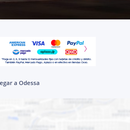
legar a Odessa