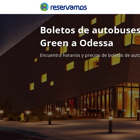
Boletos de autobuses
Green a Odessa
Encuentra horarios y precios de boletos de aut