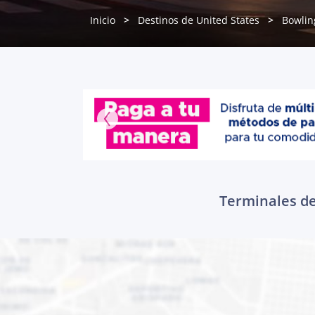
Inicio
Destinos de United States
Bowlin
Terminales de