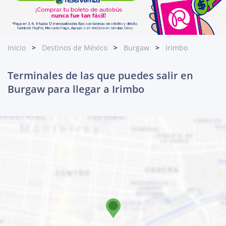
Inicio
Destinos de México
Burgaw
Irimbo
Terminales de las que puedes salir en
Burgaw para llegar a Irimbo