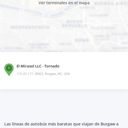
Ver terminales en el mapa
El Mirasol LLC - Tornado
1
115 US-117, 28425, Burgaw, NC, USA
Las líneas de autobús más baratas que viajan de Burgaw a