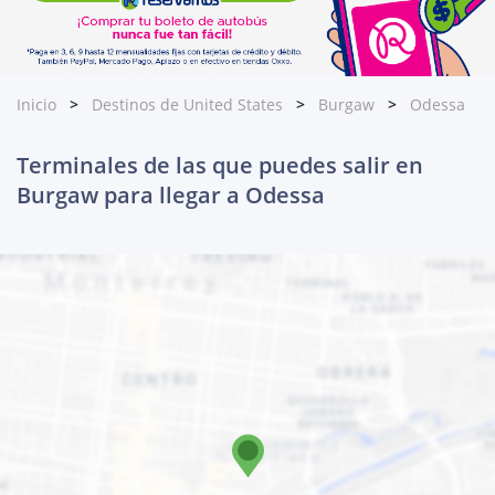
Inicio
Destinos de United States
Burgaw
Odessa
Terminales de las que puedes salir en
Burgaw para llegar a Odessa