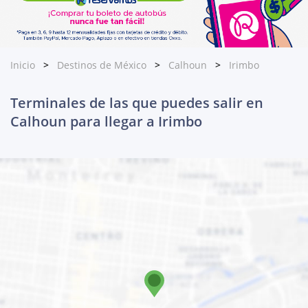
Inicio
Destinos de México
Calhoun
Irimbo
Terminales de las que puedes salir en
Calhoun para llegar a Irimbo