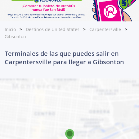
Inicio
Destinos de United States
Carpentersville
Gibsonton
Terminales de las que puedes salir en
Carpentersville para llegar a Gibsonton