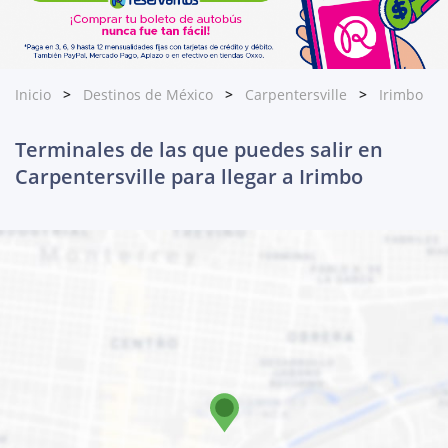
Inicio
Destinos de México
Carpentersville
Irimbo
Terminales de las que puedes salir en
Carpentersville para llegar a Irimbo