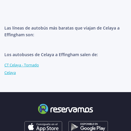
Las líneas de autobús más baratas que viajan de Celaya a
Effingham son:
Los autobuses de Celaya a Effingham salen de:
CT Celaya - Tornado
Celaya