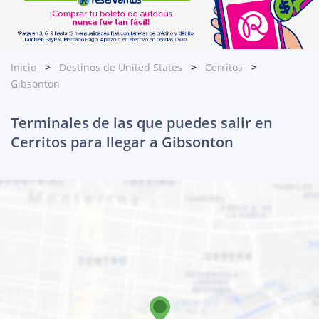
Inicio
Destinos de United States
Cerritos
Gibsonton
Terminales de las que puedes salir en
Cerritos para llegar a Gibsonton