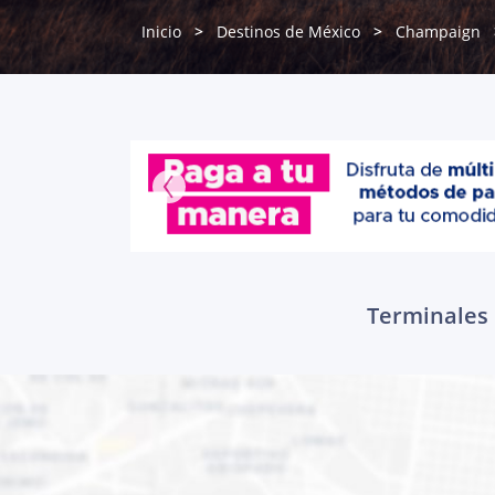
Inicio
Destinos de México
Champaign
Terminales 