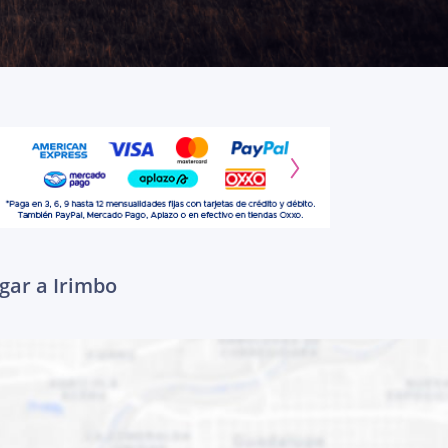
gar a Irimbo