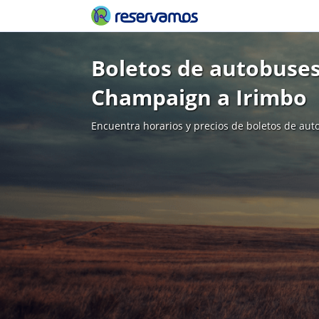
Boletos de autobuses
Champaign a Irimbo
Encuentra horarios y precios de boletos de aut