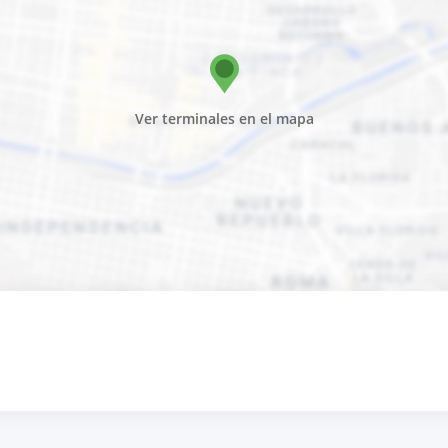
Ver terminales en el mapa