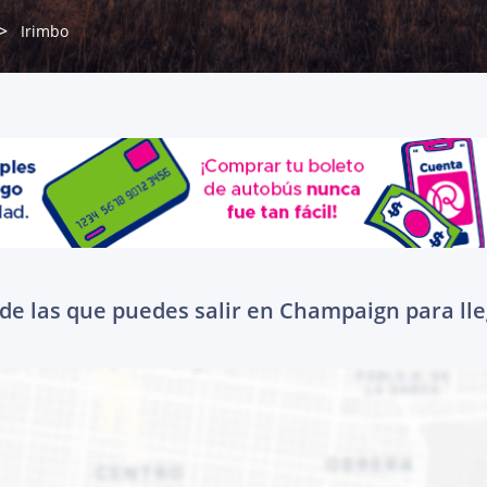
Irimbo
de las que puedes salir en Champaign para lle