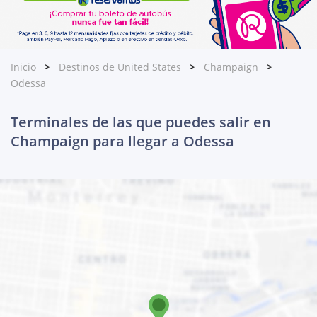
Inicio
Destinos de United States
Champaign
Odessa
Terminales de las que puedes salir en
Champaign para llegar a Odessa