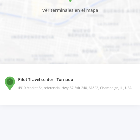
Ver terminales en el mapa
Pilot Travel center - Tornado
1
4910 Market St, referencia: Hwy 57 Exit 240, 61822, Champaign, IL, USA