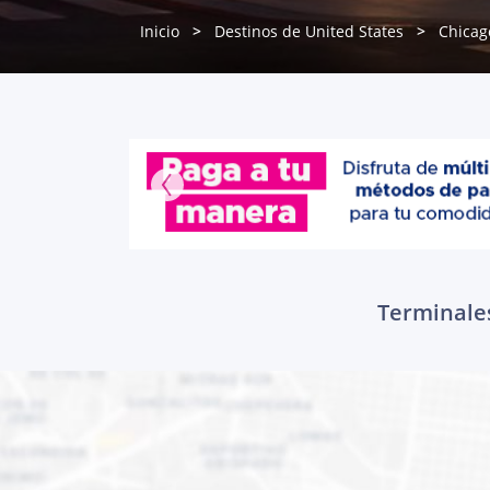
Inicio
Destinos de United States
Chicag
Terminales