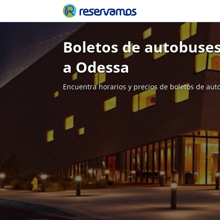
Boletos de autobuses
a Odessa
Encuentra horarios y precios de boletos de aut