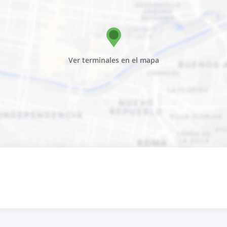
Ver terminales en el mapa