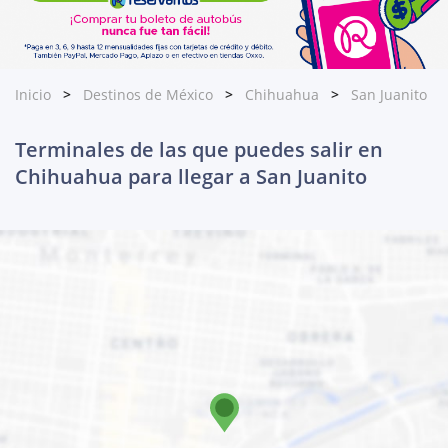
Inicio
Destinos de México
Chihuahua
San Juanito
Terminales de las que puedes salir en
Chihuahua para llegar a San Juanito