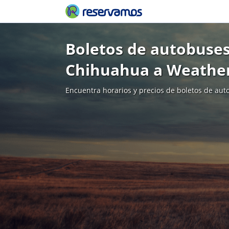
Boletos de autobuses
Chihuahua a Weathe
Encuentra horarios y precios de boletos de aut