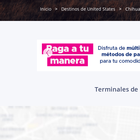
Inicio
Destinos de United States
Chihu
Terminales de 