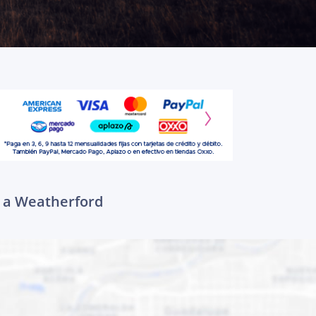
r a Weatherford