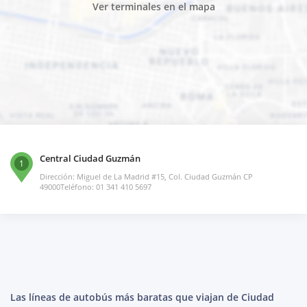
Ver terminales en el mapa
Central Ciudad Guzmán
1
Dirección: Miguel de La Madrid #15, Col. Ciudad Guzmán CP
49000Teléfono: 01 341 410 5697
Las líneas de autobús más baratas que viajan de Ciudad