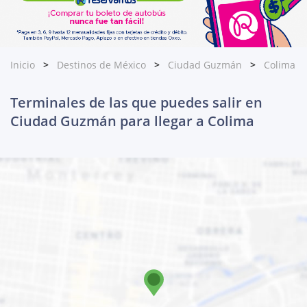
Inicio
Destinos de México
Ciudad Guzmán
Colima
Terminales de las que puedes salir en
Ciudad Guzmán para llegar a Colima