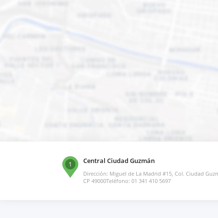
Central Ciudad Guzmán
1
Dirección: Miguel de La Madrid #15, Col. Ciudad Gu
CP 49000Teléfono: 01 341 410 5697