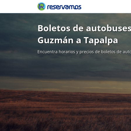
Boletos de autobuses
Guzmán a Tapalpa
Encuentra horarios y precios de boletos de aut