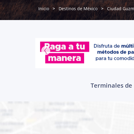
Inicio
Destinos de México
Ciudad Guz
Terminales de 