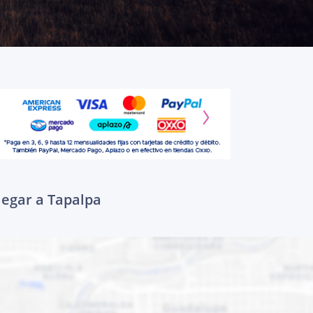
legar a Tapalpa