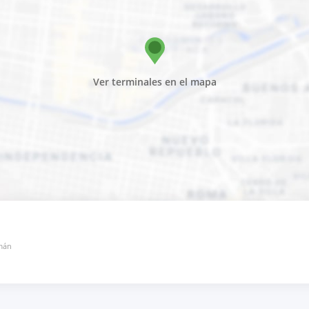
Ver terminales en el mapa
zmán