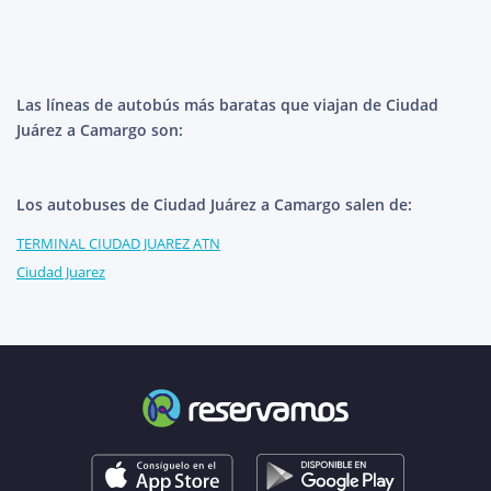
Las líneas de autobús más baratas que viajan de Ciudad
Juárez a Camargo son:
Los autobuses de Ciudad Juárez a Camargo salen de:
TERMINAL CIUDAD JUAREZ ATN
Ciudad Juarez