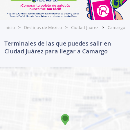
Inicio
Destinos de México
Ciudad Juárez
Camargo
Terminales de las que puedes salir en
Ciudad Juárez para llegar a Camargo