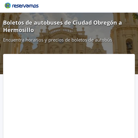
Boletos de autobuses de Ciudad Obregón a
Hermosillo
Encuentra horarios y precios de boletos de autobús