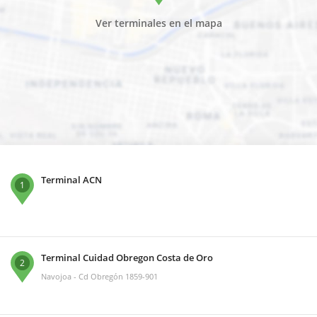
Ver terminales en el mapa
Terminal ACN
1
Terminal Cuidad Obregon Costa de Oro
2
Navojoa - Cd Obregón 1859-901