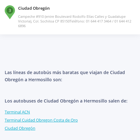
Ciudad Obregón
3
Campeche #910 (entre Boulevard Rodolfo Elías Calles y Guadalupe
Victoria), Col. Sochiloa CP 85150Teléfono: 01 644 417 3464 / 01 644 412
6896
Las líneas de autobús más baratas que viajan de Ciudad
Obregón a Hermosillo son:
Los autobuses de Ciudad Obregón a Hermosillo salen de:
Terminal ACN
Terminal Cuidad Obregon Costa de Oro
Ciudad Obregón