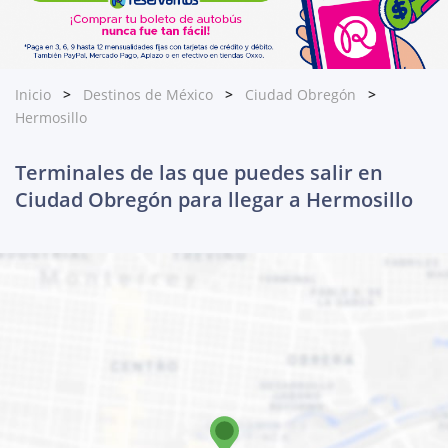
Inicio
Destinos de México
Ciudad Obregón
Hermosillo
Terminales de las que puedes salir en
Ciudad Obregón para llegar a Hermosillo