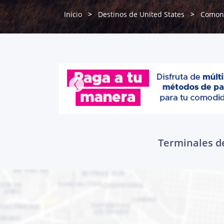
Inicio
Destinos de United States
Comon
Terminales de