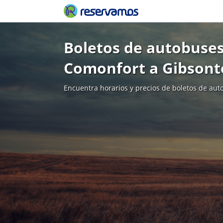
Boletos de autobuses
Comonfort a Gibson
Encuentra horarios y precios de boletos de aut