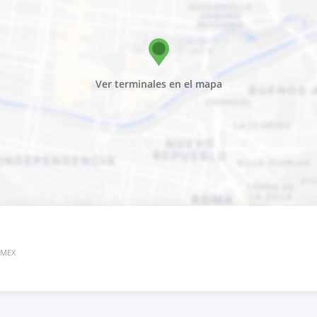
Ver terminales en el mapa
 MEX