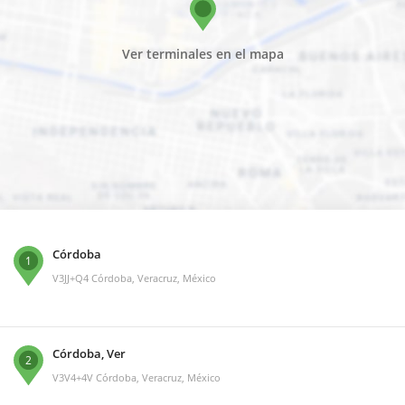
Ver terminales en el mapa
Córdoba
1
V3JJ+Q4 Córdoba, Veracruz, México
Córdoba, Ver
2
V3V4+4V Córdoba, Veracruz, México