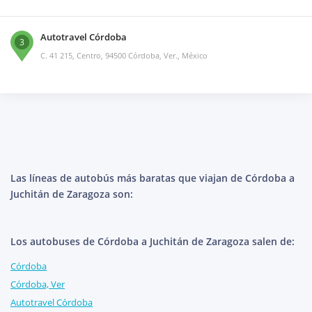
Autotravel Córdoba
3
C. 41 215, Centro, 94500 Córdoba, Ver., México
Las líneas de autobús más baratas que viajan de Córdoba a
Juchitán de Zaragoza son:
Los autobuses de Córdoba a Juchitán de Zaragoza salen de:
Córdoba
Córdoba, Ver
Autotravel Córdoba