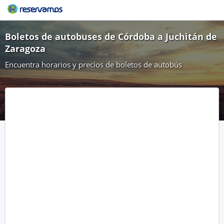
Boletos de autobuses de Córdoba a Juchitán de
Zaragoza
Encuentra horarios y precios de boletos de autobús