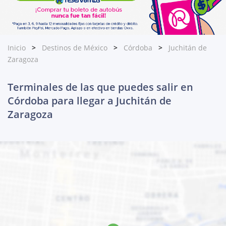
Inicio
Destinos de México
Córdoba
Juchitán de
Zaragoza
Terminales de las que puedes salir en
Córdoba para llegar a Juchitán de
Zaragoza