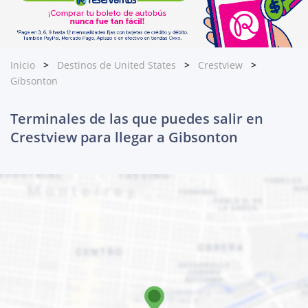
Inicio
Destinos de United States
Crestview
Gibsonton
Terminales de las que puedes salir en
Crestview para llegar a Gibsonton