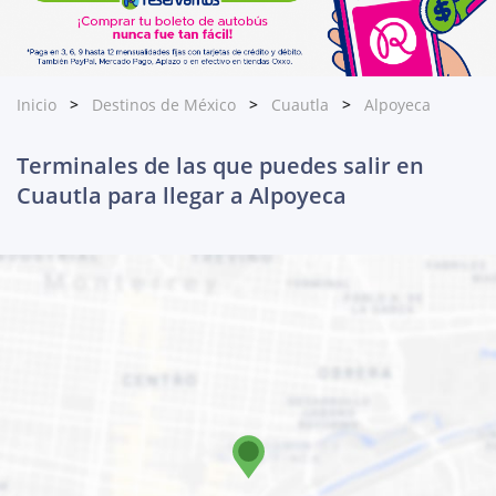
Inicio
Destinos de México
Cuautla
Alpoyeca
Terminales de las que puedes salir en
Cuautla para llegar a Alpoyeca