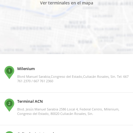
Ver terminales en el mapa
Milenium
1
Blvrd Manuel Sarabia,Congreso del Estado,Culiacán Rosales, Sin. Tel: 667
761 2370 / 667 761 2360
Terminal ACN
2
Blvd. Jesús Manuel Sarabia 2586 Local 4, Federal Centro, Milenium,
Congreso del Estado, 80020 Culiacán Rosales, Sin.