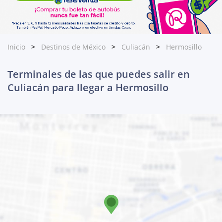
Inicio
Destinos de México
Culiacán
Hermosillo
Terminales de las que puedes salir en
Culiacán para llegar a Hermosillo