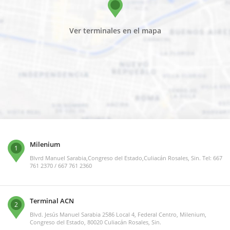
Ver terminales en el mapa
Milenium
1
Blvrd Manuel Sarabia,Congreso del Estado,Culiacán Rosales, Sin. Tel: 667
761 2370 / 667 761 2360
Terminal ACN
2
Blvd. Jesús Manuel Sarabia 2586 Local 4, Federal Centro, Milenium,
Congreso del Estado, 80020 Culiacán Rosales, Sin.