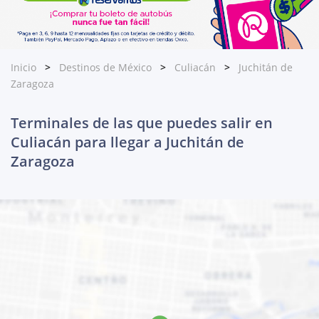
Inicio
Destinos de México
Culiacán
Juchitán de
Zaragoza
Terminales de las que puedes salir en
Culiacán para llegar a Juchitán de
Zaragoza