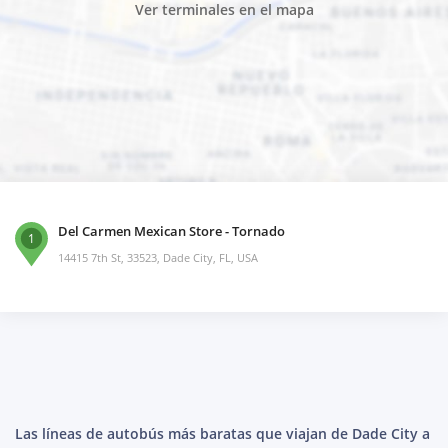
Ver terminales en el mapa
Del Carmen Mexican Store - Tornado
1
14415 7th St, 33523, Dade City, FL, USA
Las líneas de autobús más baratas que viajan de Dade City a