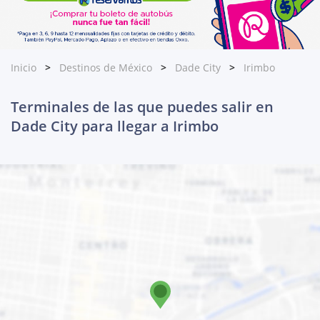
Inicio
Destinos de México
Dade City
Irimbo
Terminales de las que puedes salir en
Dade City para llegar a Irimbo