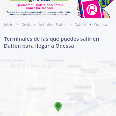
Inicio
Destinos de United States
Dalton
Odessa
Terminales de las que puedes salir en
Dalton para llegar a Odessa