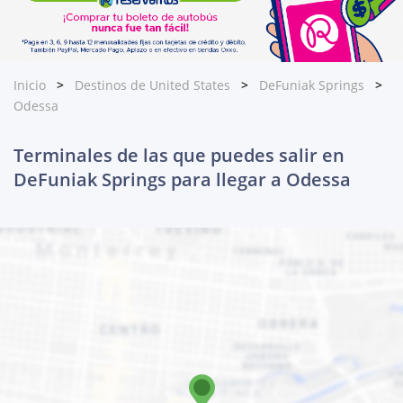
Inicio
Destinos de United States
DeFuniak Springs
Odessa
Terminales de las que puedes salir en
DeFuniak Springs para llegar a Odessa