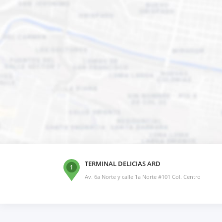
TERMINAL DELICIAS ARD
1
Av. 6a Norte y calle 1a Norte #101 Col. Centro