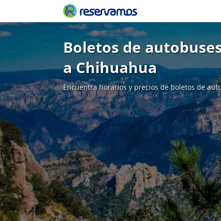
Boletos de autobuses
a Chihuahua
Encuentra horarios y precios de boletos de aut