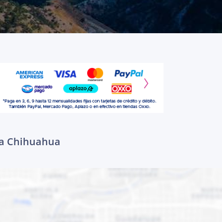
r a Chihuahua