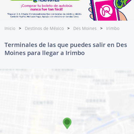
Inicio
Destinos de México
Des Moines
Irimbo
Terminales de las que puedes salir en Des
Moines para llegar a Irimbo