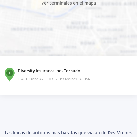
Ver terminales en el mapa
Diversity Insurance Inc - Tornado
1
1541 E Grand AVE, 50316, Des Moines, IA, USA
Las líneas de autobús más baratas que viajan de Des Moines