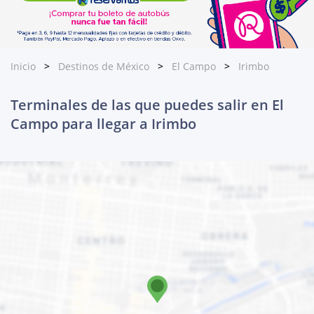
Inicio
Destinos de México
El Campo
Irimbo
Terminales de las que puedes salir en El
Campo para llegar a Irimbo