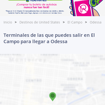
Inicio
Destinos de United States
El Campo
Odessa
Terminales de las que puedes salir en El
Campo para llegar a Odessa