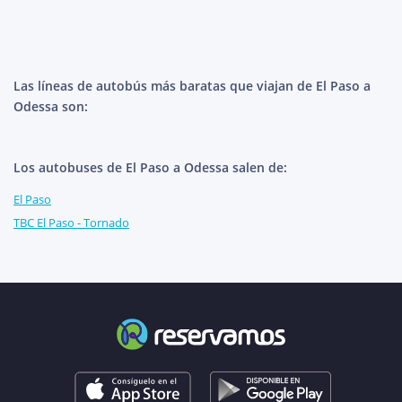
Las líneas de autobús más baratas que viajan de El Paso a
Odessa son:
Los autobuses de El Paso a Odessa salen de:
El Paso
TBC El Paso - Tornado