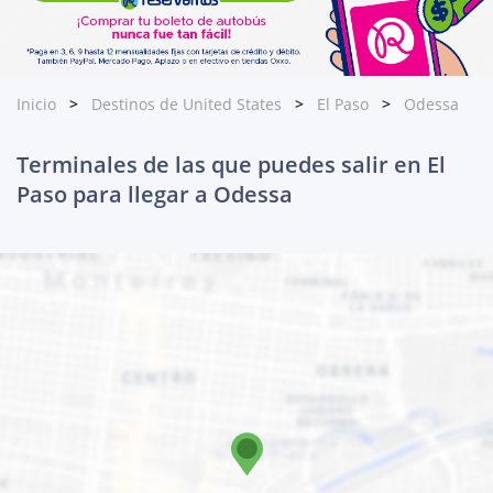
Inicio
Destinos de United States
El Paso
Odessa
Terminales de las que puedes salir en El
Paso para llegar a Odessa