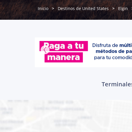
Inicio
Destinos de United States
Elgin
Terminales