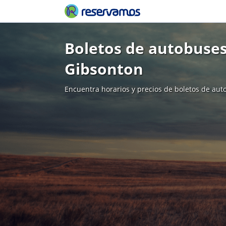
Boletos de autobuses
Gibsonton
Encuentra horarios y precios de boletos de aut