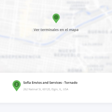
Ver terminales en el mapa
Sofia Envios and Services - Tornado
2
262 Natinal St, 60120, Elgin, IL, USA