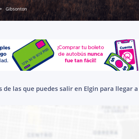
Gibsonton
 de las que puedes salir en Elgin para llegar 