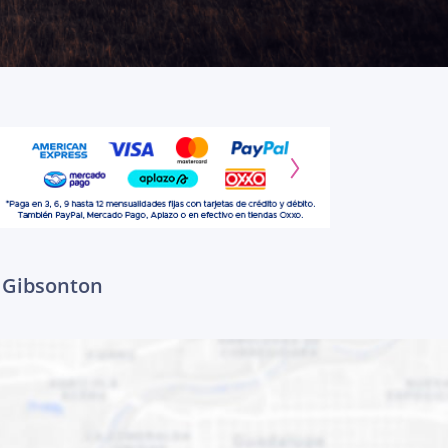
a Gibsonton