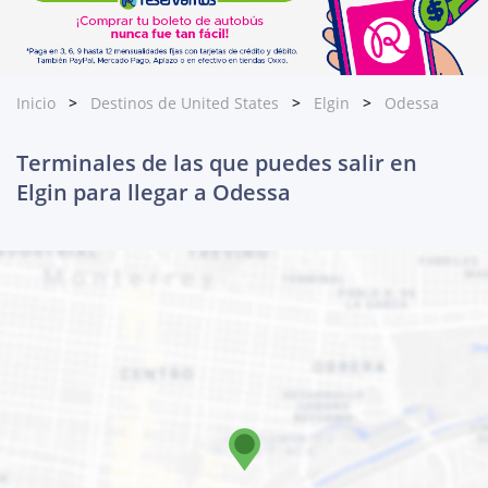
Inicio
Destinos de United States
Elgin
Odessa
Terminales de las que puedes salir en
Elgin para llegar a Odessa