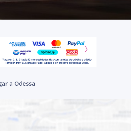
egar a Odessa