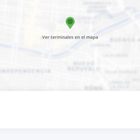
Ver terminales en el mapa