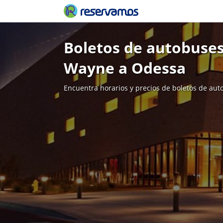
Boletos de autobuses
Wayne a Odessa
Encuentra horarios y precios de boletos de aut