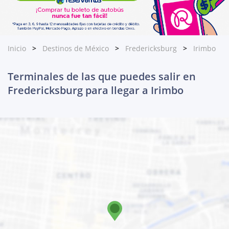
Inicio
Destinos de México
Fredericksburg
Irimbo
Terminales de las que puedes salir en
Fredericksburg para llegar a Irimbo