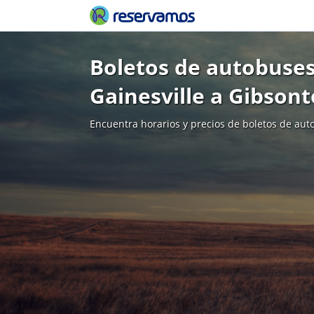
Boletos de autobuses
Gainesville a Gibson
Encuentra horarios y precios de boletos de aut