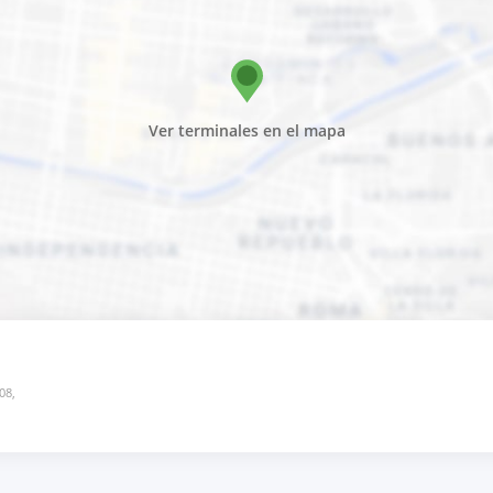
Ver terminales en el mapa
08,