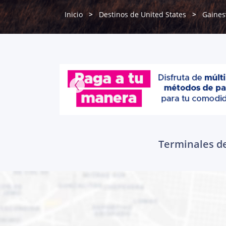
Inicio
Destinos de United States
Gainesv
Terminales de