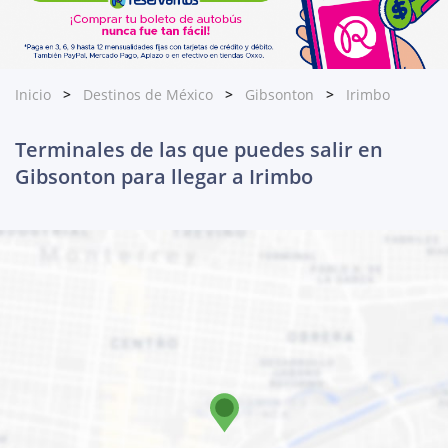
Inicio
Destinos de México
Gibsonton
Irimbo
Terminales de las que puedes salir en
Gibsonton para llegar a Irimbo