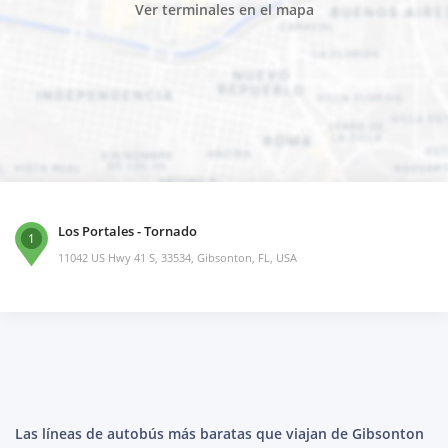
Ver terminales en el mapa
Los Portales - Tornado
1
11042 US Hwy 41 S, 33534, Gibsonton, FL, USA
Las líneas de autobús más baratas que viajan de Gibsonton