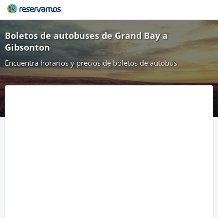
Boletos de autobuses de Grand Bay a
Gibsonton
Encuentra horarios y precios de boletos de autobús