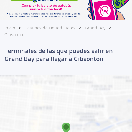
Inicio
Destinos de United States
Grand Bay
Gibsonton
Terminales de las que puedes salir en
Grand Bay para llegar a Gibsonton