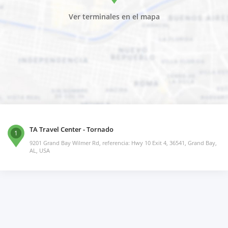
Ver terminales en el mapa
TA Travel Center - Tornado
1
9201 Grand Bay Wilmer Rd, referencia: Hwy 10 Exit 4, 36541, Grand Bay,
AL, USA