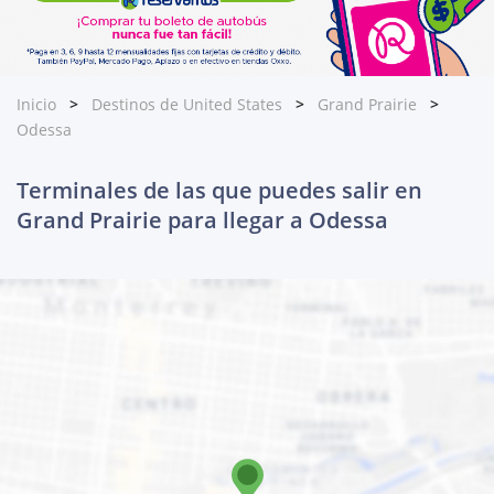
Inicio
Destinos de United States
Grand Prairie
Odessa
Terminales de las que puedes salir en
Grand Prairie para llegar a Odessa