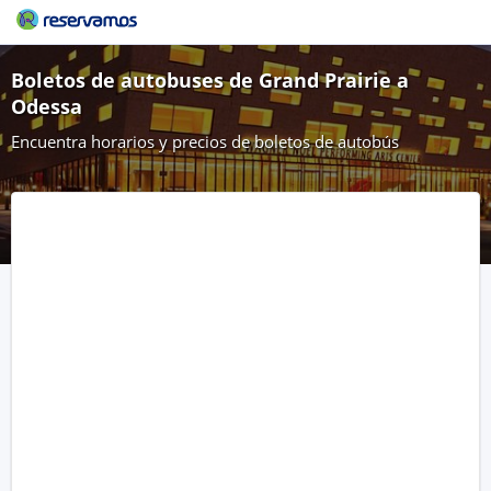
Boletos de autobuses de Grand Prairie a
Odessa
Encuentra horarios y precios de boletos de autobús