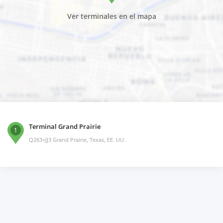
Ver terminales en el mapa
Terminal Grand Prairie
1
Q263+JJ3 Grand Prairie, Texas, EE. UU.