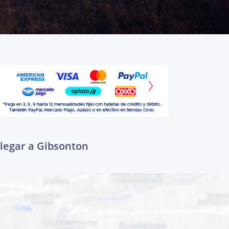
llegar a Gibsonton