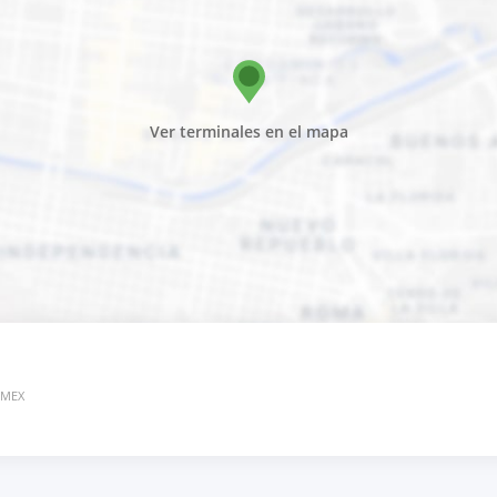
Ver terminales en el mapa
, MEX