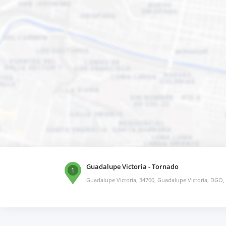
Guadalupe Victoria - Tornado
1
Guadalupe Victoria, 34700, Guadalupe Victoria, DGO