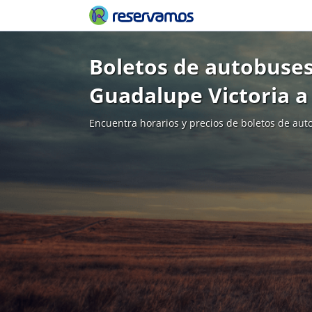
Boletos de autobuses
Guadalupe Victoria a
Encuentra horarios y precios de boletos de aut