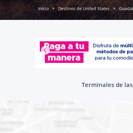
Inicio
Destinos de United States
Guadal
Terminales de las