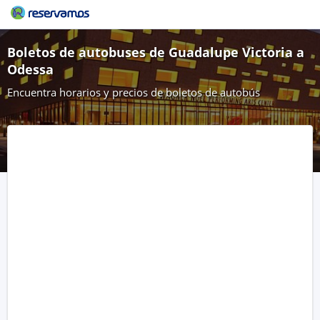
Boletos de autobuses de Guadalupe Victoria a
Odessa
Encuentra horarios y precios de boletos de autobús