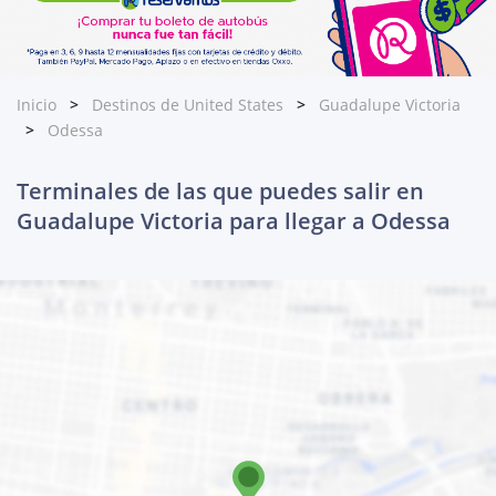
Inicio
Destinos de United States
Guadalupe Victoria
Odessa
Terminales de las que puedes salir en
Guadalupe Victoria para llegar a Odessa