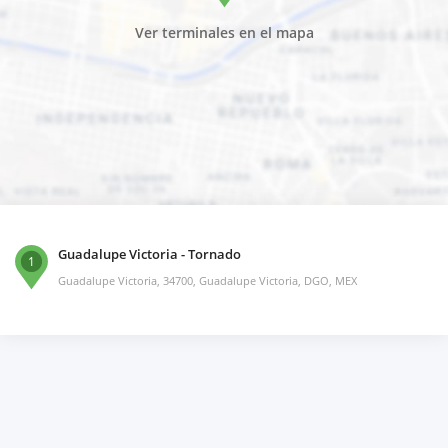
Ver terminales en el mapa
Guadalupe Victoria - Tornado
1
Guadalupe Victoria, 34700, Guadalupe Victoria, DGO, MEX