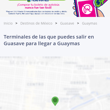
Inicio
Destinos de México
Guasave
Guaymas
Terminales de las que puedes salir en
Guasave para llegar a Guaymas