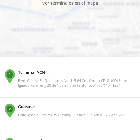
Ver terminales en el mapa
Terminal ACN
1
Blvd. Central Edificio Llanes No. 115-64 Col. Centro CP. 81000 (Entre
Ignacio Ramirez y 20 de Noviembre) Teléfono: 01 (687) 131 1257
Guasave
2
Calle Ignacio Ramirez 350 Ermita, Guasave, Sin.Tel: 01 687 872 6808